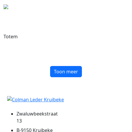
Totem
Toon meer
Zwaluwbeekstraat
13
B-9150 Kruibeke