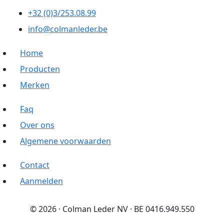
+32 (0)3/253.08.99
info@colmanleder.be
Home
Producten
Merken
Faq
Over ons
Algemene voorwaarden
Contact
Aanmelden
© 2026 · Colman Leder NV · BE 0416.949.550